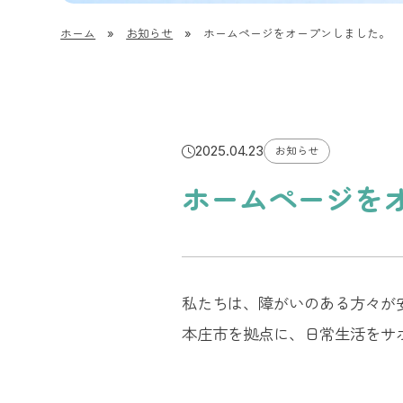
ホーム
»
お知らせ
»
ホームページをオープンしました。
2025.04.23
お知らせ
ホームページを
私たちは、障がいのある方々が
本庄市を拠点に、日常生活をサ