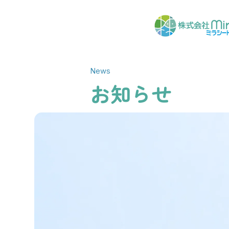
News
お知らせ