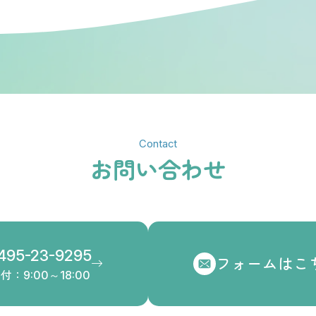
Contact
お問い合わせ
495-23-9295
フォームはこ
付：9:00～18:00