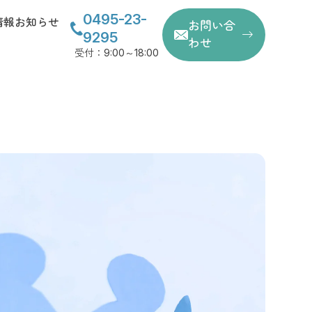
0495-23-
情報
お知らせ
お問い合
9295
わせ
受付：9:00～18:00