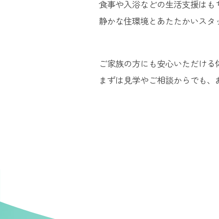
食事や入浴などの生活支援はも
静かな住環境とあたたかいスタ
ご家族の方にも安心いただける
まずは見学やご相談からでも、