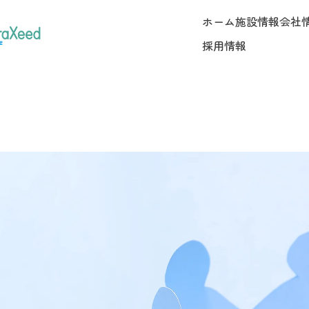
ホーム
施設情報
会社
採用情報