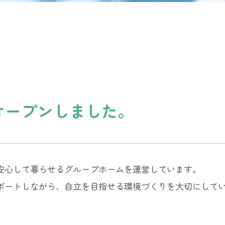
オープンしました。
安心して暮らせるグループホームを運営しています。
ポートしながら、自立を目指せる環境づくりを大切にして