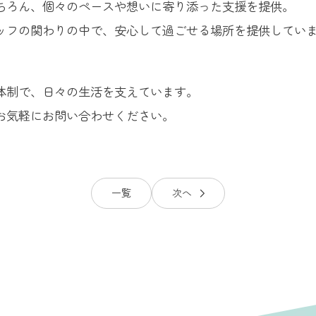
ちろん、個々のペースや想いに寄り添った支援を提供。
ッフの関わりの中で、安心して過ごせる場所を提供してい
体制で、日々の生活を支えています。
お気軽にお問い合わせください。
一覧
次へ